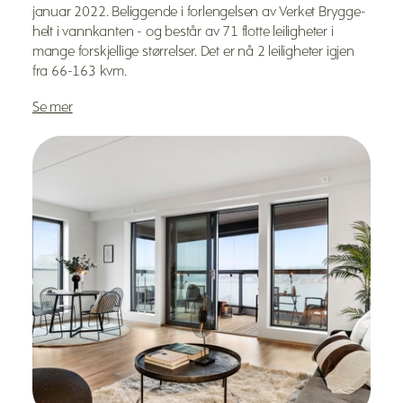
januar 2022. Beliggende i forlengelsen av Verket Brygge-
helt i vannkanten - og består av 71 flotte leiligheter i
mange forskjellige størrelser. Det er nå 2 leiligheter igjen
fra 66-163 kvm.
Se mer