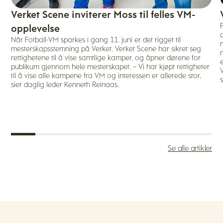
Verket Scene inviterer Moss til felles VM-
opplevelse
Når Fotball-VM sparkes i gang 11. juni er det rigget til
mesterskapsstemning på Verket. Verket Scene har sikret seg
rettighetene til å vise samtlige kamper, og åpner dørene for
publikum gjennom hele mesterskapet. – Vi har kjøpt rettigheter
til å vise alle kampene fra VM og interessen er allerede stor,
sier daglig leder Kenneth Reinaas.
Se alle artikler