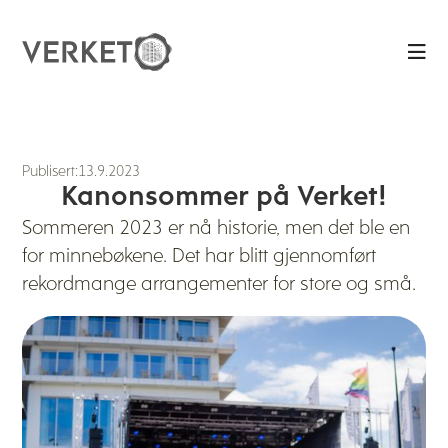

Publisert:
13.9.2023
Kanonsommer på Verket!
Sommeren 2023 er nå historie, men det ble en
for minnebøkene. Det har blitt gjennomført
rekordmange arrangementer for store og små.