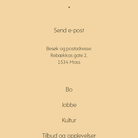
.
Send e-post
Besøk og postadresse:
Rebækkas gate 2,
1534 Moss
Bo
Jobbe
Kultur
Tilbud og opplevelser