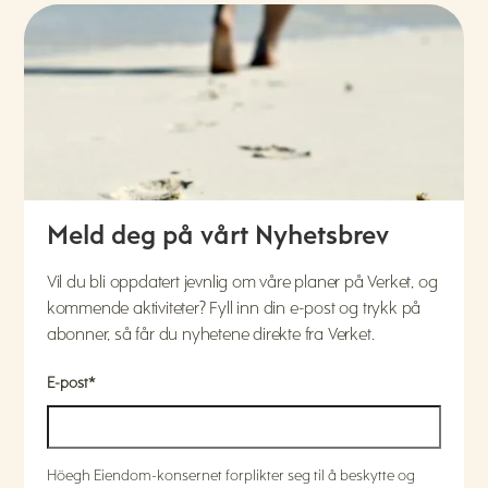
Meld deg på vårt Nyhetsbrev
Vil du bli oppdatert jevnlig om våre planer på Verket, og
kommende aktiviteter? Fyll inn din e-post og trykk på
abonner, så får du nyhetene direkte fra Verket.
E-post
*
Höegh Eiendom-konsernet forplikter seg til å beskytte og