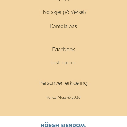
Hva skjer på Verket?
Kontakt oss
Facebook
Instagram
Personvernerklæring
Verket Moss © 2020