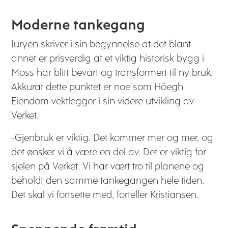
Moderne tankegang
Juryen skriver i sin begynnelse at det blant
annet er prisverdig at et viktig historisk bygg i
Moss har blitt bevart og transformert til ny bruk.
Akkurat dette punktet er noe som Höegh
Eiendom vektlegger i sin videre utvikling av
Verket.
-Gjenbruk er viktig. Det kommer mer og mer, og
det ønsker vi å være en del av. Det er viktig for
sjelen på Verket. Vi har vært tro til planene og
beholdt den samme tankegangen hele tiden.
Det skal vi fortsette med, forteller Kristiansen.