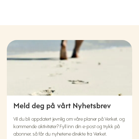
Meld deg på vårt Nyhetsbrev
Vil du bli oppdatert jevnlig om våre planer på Verket, og
kommende aktiviteter? Fyll inn din e-post og trykk på
abonner, så får du nyhetene direkte fra Verket.