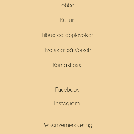
Jobbe
Kultur
Tilbud og opplevelser
Hva skjer på Verket?
Kontakt oss
Facebook
Instagram
Personvernerklæring